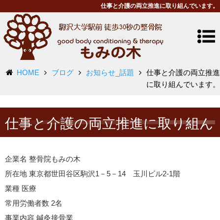
仕事と介護の両立推進に取り組んでいます。
HOME
ブログ
お知らせ_話題
仕事と介護の両立推進
に取り組んでいます。
仕事と介護の両立推進に取り組ん
でいます。
企業名 整骨院もみの木
所在地 東京都世田谷区駒沢1－5－14 玉川ビル2-1階
業種 医療
常用労働者数 2名
事業内容 鍼灸接骨業