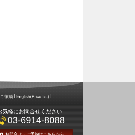
のご依頼
English(Price list)
お気軽にお問合せください
03-6914-8088
お問合せ・ご予約はこちらから