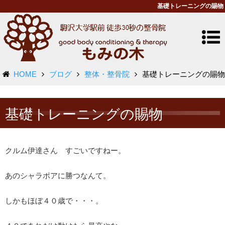
基礎トレーニングの賜物
HOME
ブログ
整体・整骨院
基礎トレーニングの賜物
基礎トレーニングの賜物
クルム伊達さん すごいですねー。
あのシャラポアに勝つなんて。
しかもほぼ４０歳で・・・。