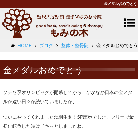
金メダルおめでとう
HOME
ブログ
整体・整骨院
金メダルおめでとう
金メダルおめでとう
ソチ冬季オリンピックが開幕してから、なかなか日本の金メダ
ルが遠い日々が続いていましたが、
ついにやってくれましたね羽生君！SP圧巻でした。フリーで最
初に転倒した時はドキッとしましたね。