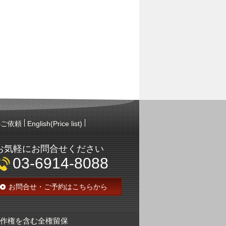
のご依頼
English(Price list)
お気軽にお問合せください
03-6914-8088
お問合せ・ご予約はこちらから
院 もみの木 著作権を含む全権留保